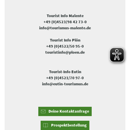
Tourist Info Malente
+49 (0)4523/98 42 73-0
info@tourismus-malente.de
Tourist Info Plön
+49 (0)4522/50 95-0
touristinfo@ploen.de
Tourist-Info Eutin
+49 (0)4521/70 97-0
info@eutin-tourismus.de
Deine Kontaktanfrage
Prospektbestellung