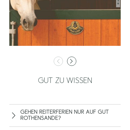
GUT ZU WISSEN
GEHEN REITERFERIEN NUR AUF GUT
ROTHENSANDE?