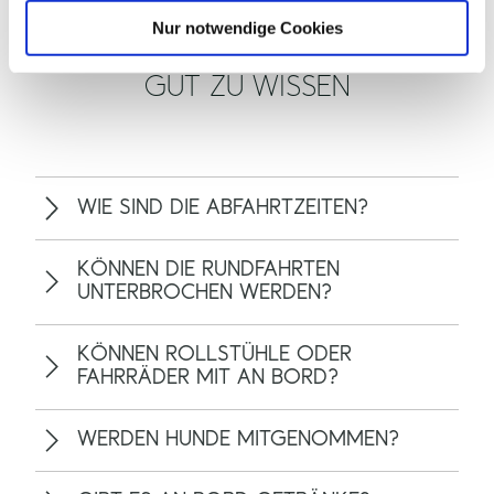
l
Nur notwendige Cookies
GUT ZU WISSEN
WIE SIND DIE ABFAHRTZEITEN?
KÖNNEN DIE RUNDFAHRTEN
UNTERBROCHEN WERDEN?
KÖNNEN ROLLSTÜHLE ODER
FAHRRÄDER MIT AN BORD?
WERDEN HUNDE MITGENOMMEN?