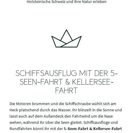
Holsteinische Schweiz und ihre Natur erleben
SCHIFFSAUSFLUG MIT DER 5-
SEEN-FAHRT & KELLERSEE-
FAHRT
Die Motoren brummen und die Schiffschraube wühlt sich am
Heck platschend durch das Wasser. Ihr blinzelt in die Sonne und
lasst euch auf dem Außendeck den Fahrtwind um die Nase
wehen, während ihr über die Seen gleitet. Schiffsausflüge und
Rundfahrten könnt ihr mit der
5-Seen-Fahrt & Kellersee-Fahrt