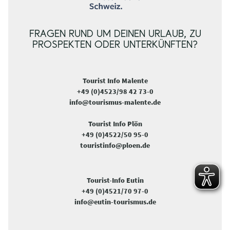
FRAGEN RUND UM DEINEN URLAUB, ZU
PROSPEKTEN ODER UNTERKÜNFTEN?
Tourist Info Malente
+49 (0)4523/98 42 73-0
info@tourismus-malente.de
Tourist Info Plön
+49 (0)4522/50 95-0
touristinfo@ploen.de
Tourist-Info Eutin
+49 (0)4521/70 97-0
info@eutin-tourismus.de