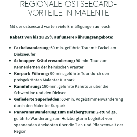
REGIONALE OSTSEECARD-
VORTEILE IN MALENTE
Mit der ostseecard warten viele Ermäßigungen auf euch:
Rabatt von bis zu 25% auf unsere Führungsangebote:
Fackelwanderung
: 60-min. geführte Tour mit Fackel am
Diekseeufer
Schnupper-Kräuterwanderung:
90-min. Tour zum
Kennenlernen der heimischen Kräuter
Kurpark-Führung:
90-min. geführte Tour durch den
preisgekrönten Malenter Kurpark
Kanuführung:
180-min. geführte Kanutour über die
Schwentine und den Dieksee
Gefiederte Superhelden:
60-min. Vogelstimmenwanderung
durch den Malenter Kurpark
Panoramawanderung zum Holzbergturm:
2-stündige,
geführte Wanderung zum Holzbergturm begleitet von
spannenden Anekdoten über die Tier- und Pflanzenwelt der
Region