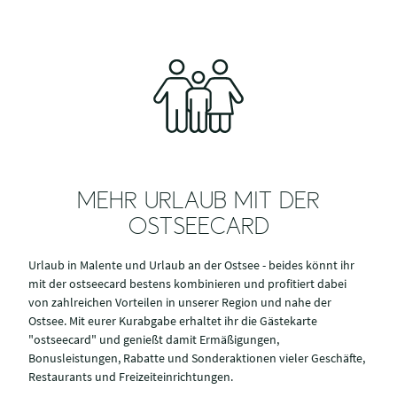
MEHR URLAUB MIT DER
OSTSEECARD
Urlaub in Malente und Urlaub an der Ostsee - beides könnt ihr
mit der ostseecard bestens kombinieren und profitiert dabei
von zahlreichen Vorteilen in unserer Region und nahe der
Ostsee. Mit eurer Kurabgabe erhaltet ihr die Gästekarte
"ostseecard" und genießt damit Ermäßigungen,
Bonusleistungen, Rabatte und Sonderaktionen vieler Geschäfte,
Restaurants und Freizeiteinrichtungen.