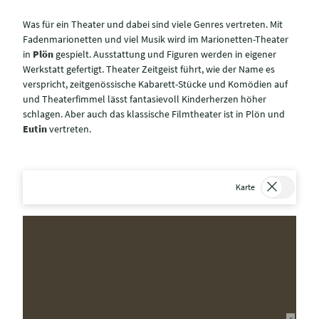
Was für ein Theater und dabei sind viele Genres vertreten. Mit
Fadenmarionetten und viel Musik wird im Marionetten-Theater
in
Plön
gespielt. Ausstattung und Figuren werden in eigener
Werkstatt gefertigt. Theater Zeitgeist führt, wie der Name es
verspricht, zeitgenössische Kabarett-Stücke und Komödien auf
und Theaterfimmel lässt fantasievoll Kinderherzen höher
schlagen. Aber auch das klassische Filmtheater ist in Plön und
Eutin
vertreten.
Karte