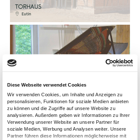
TORHAUS
Eutin
EutinerFestspiele
Diese Webseite verwendet Cookies
Wir verwenden Cookies, um Inhalte und Anzeigen zu
©
personalisieren, Funktionen für soziale Medien anbieten
zu können und die Zugriffe auf unsere Website zu
analysieren. Außerdem geben wir Informationen zu Ihrer
Verwendung unserer Website an unsere Partner für
soziale Medien, Werbung und Analysen weiter. Unsere
STUDIOBÜHNE OPERNSCHEUNE
Partner führen diese Informationen möglicherweise mit
Eutin