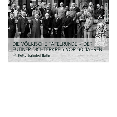
Stadtarchiv Eutin
©
DIE VÖLKISCHE TAFELRUNDE – DER
EUTINER DICHTERKREIS VOR 90 JAHREN
Kulturbahnhof Eutin