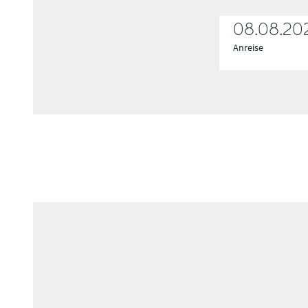
08.08.20
Anreise