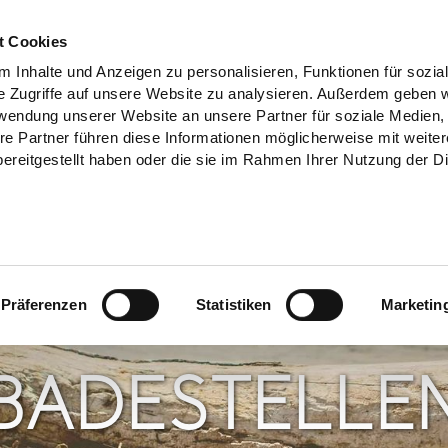
t Cookies
 Inhalte und Anzeigen zu personalisieren, Funktionen für sozia
e Zugriffe auf unsere Website zu analysieren. Außerdem geben w
rwendung unserer Website an unsere Partner für soziale Medien
re Partner führen diese Informationen möglicherweise mit weite
ereitgestellt haben oder die sie im Rahmen Ihrer Nutzung der D
Präferenzen
Statistiken
Marketin
BADESTELLE