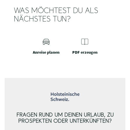
WAS MÖCHTEST DU ALS
NÄCHSTES TUN?
Anreise planen
PDF erzeugen
FRAGEN RUND UM DEINEN URLAUB, ZU
PROSPEKTEN ODER UNTERKÜNFTEN?