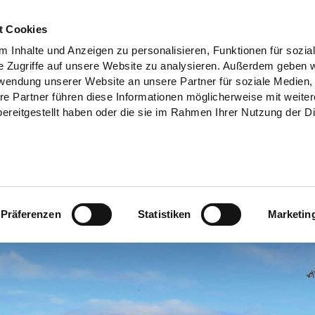
t Cookies
 Inhalte und Anzeigen zu personalisieren, Funktionen für sozia
e Zugriffe auf unsere Website zu analysieren. Außerdem geben w
rwendung unserer Website an unsere Partner für soziale Medien
re Partner führen diese Informationen möglicherweise mit weite
ereitgestellt haben oder die sie im Rahmen Ihrer Nutzung der D
Präferenzen
Statistiken
Marketin