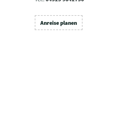
Anreise planen