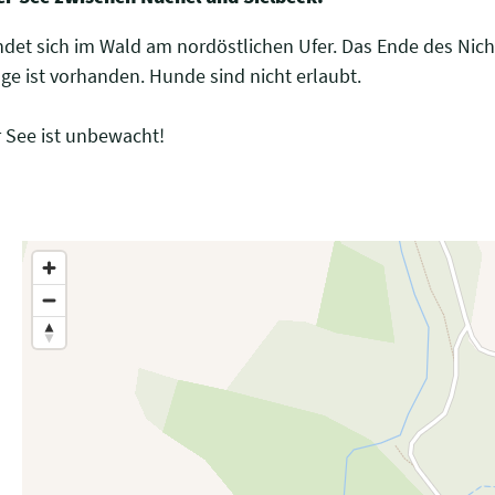
ndet sich im Wald am nordöstlichen Ufer. Das Ende des Nic
ge ist vorhanden. Hunde sind nicht erlaubt.
 See ist unbewacht!