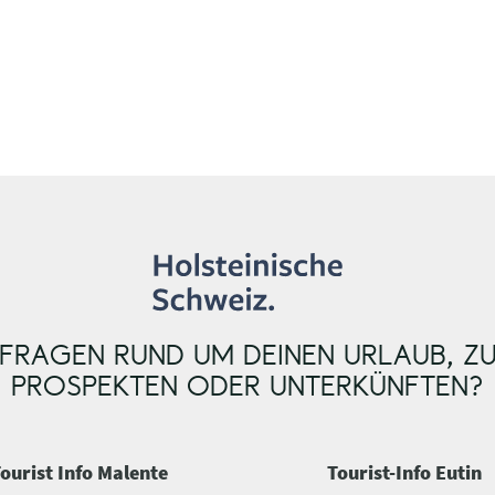
FRAGEN RUND UM DEINEN URLAUB, Z
PROSPEKTEN ODER UNTERKÜNFTEN?
ourist Info Malente
Tourist-Info Eutin