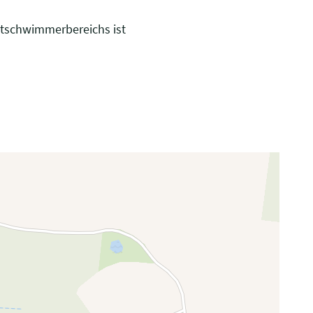
htschwimmerbereichs ist