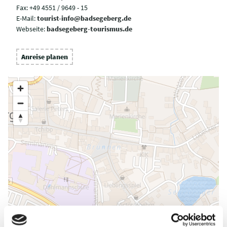
Fax:
+49 4551 / 9649 - 15
E-Mail:
tourist-info@badsegeberg.de
Webseite:
badsegeberg-tourismus.de
Anreise planen