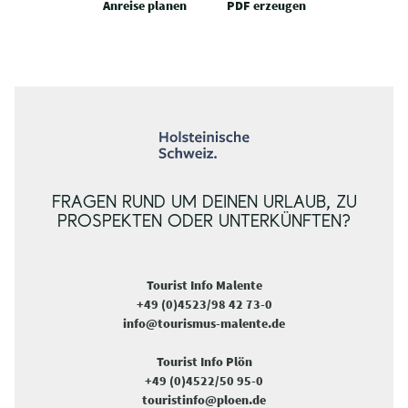
Anreise planen
PDF erzeugen
FRAGEN RUND UM DEINEN URLAUB, ZU
PROSPEKTEN ODER UNTERKÜNFTEN?
Tourist Info Malente
+49 (0)4523/98 42 73-0
info@tourismus-malente.de
Tourist Info Plön
+49 (0)4522/50 95-0
touristinfo@ploen.de