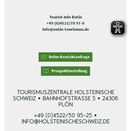
Tourist-Info Eutin
+49 (0)4521/70 97-0
info@eutin-tourismus.de
Deine Kontaktanfrage
Prospektbestellung
TOURISMUSZENTRALE HOLSTEINISCHE
SCHWEIZ • BAHNHOFSTRASSE 5 • 24306 P
LÖN
+49 (0)4522/50 95-25 •
INFO@HOLSTEINISCHESCHWEIZ.DE