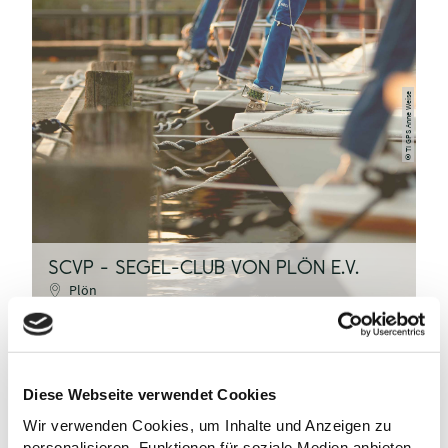
TI GPS Anne Weise
©
SCVP - SEGEL-CLUB VON PLÖN E.V.
Plön
Diese Webseite verwendet Cookies
Wir verwenden Cookies, um Inhalte und Anzeigen zu
personalisieren, Funktionen für soziale Medien anbieten