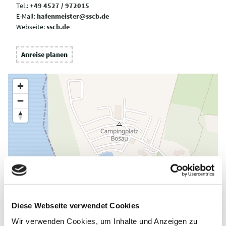
Tel.:
+49 4527 / 972015
E-Mail:
hafenmeister@sscb.de
Webseite:
sscb.de
Anreise planen
Diese Webseite verwendet Cookies
Wir verwenden Cookies, um Inhalte und Anzeigen zu