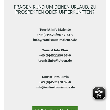
FRAGEN RUND UM DEINEN URLAUB, ZU
PROSPEKTEN ODER UNTERKÜNFTEN?
Tourist Info Malente
+49 (0)4523/98 42 73-0
info@tourismus-malente.de
Tourist Info Plön
+49 (0)4522/50 95-0
touristinfo@ploen.de
Tourist-Info Eutin
+49 (0)4521/70 97-0
info@eutin-tourismus.de