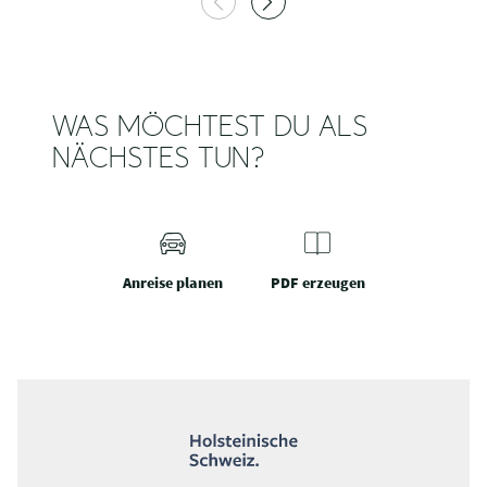
WAS MÖCHTEST DU ALS
NÄCHSTES TUN?
Anreise planen
PDF erzeugen