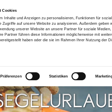
t Cookies
 Inhalte und Anzeigen zu personalisieren, Funktionen für sozia
e Zugriffe auf unsere Website zu analysieren. Außerdem geben w
rwendung unserer Website an unsere Partner für soziale Medien
re Partner führen diese Informationen möglicherweise mit weite
ereitgestellt haben oder die sie im Rahmen Ihrer Nutzung der D
Präferenzen
Statistiken
Marketin
SEGELURLAU