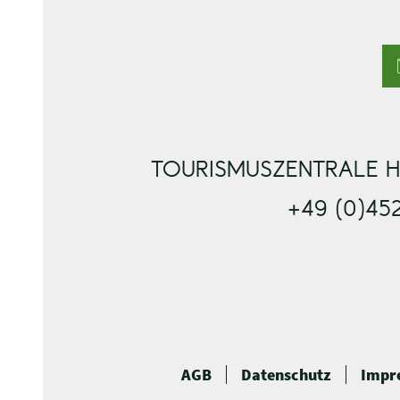
TOURISMUSZENTRALE H
+49 (0)45
AGB
Datenschutz
Impr