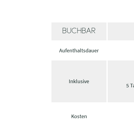
BUCHBAR
Aufenthaltsdauer
Inklusive
5 T
Kosten