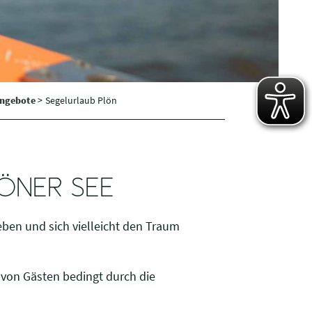
angebote
>
Segelurlaub Plön
ÖNER SEE
ben und sich vielleicht den Traum
 von Gästen bedingt durch die