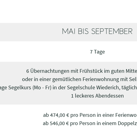
MAI BIS SEPTEMBER
7 Tage
6 Übernachtungen mit Frühstück im guten Mitte
oder in einer gemütlichen Ferienwohnung mit Sel
age Segelkurs (Mo - Fr) in der Segelschule Wiederich, täglich
1 leckeres Abendessen
ab 474,00 € pro Person in einer Ferien
ab 546,00 € pro Person in einem Doppel