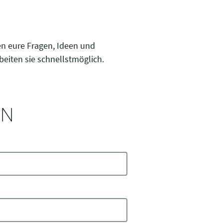
n eure Fragen, Ideen und
eiten sie schnellstmöglich.
EN