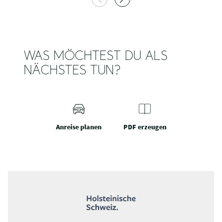
WAS MÖCHTEST DU ALS
NÄCHSTES TUN?
Anreise planen
PDF erzeugen