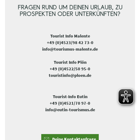
FRAGEN RUND UM DEINEN URLAUB, ZU
PROSPEKTEN ODER UNTERKÜNFTEN?
Tourist Info Malente
+49 (0)4523/98 42 73-0
info@tourismus-malente.de
Tourist Info Plön
+49 (0)4522/50 95-0
touristinfo@ploen.de
Tourist-Info Eutin
+49 (0)4521/70 97-0
info@eutin-tourismus.de
Deine Kontaktanfrage