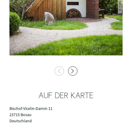
AUF DER KARTE
Bischof-Vicelin-Damm 11
23715 Bosau
Deutschland