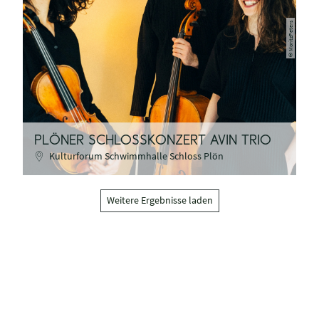
©MoritzPeters
PLÖNER SCHLOSSKONZERT AVIN TRIO
Kulturforum Schwimmhalle Schloss Plön
Weitere Ergebnisse laden