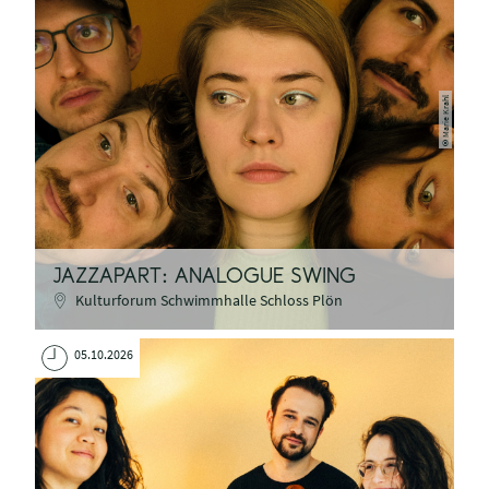
Marie Krahl
©
JAZZAPART: ANALOGUE SWING
Kulturforum Schwimmhalle Schloss Plön
05.10.2026