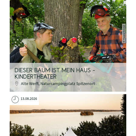
Theaterfimmel
©
DIESER BAUM IST MEIN HAUS -
KINDERTHEATER
Alte Werft, Naturcampingplatz Spitzenort
13.08.2026