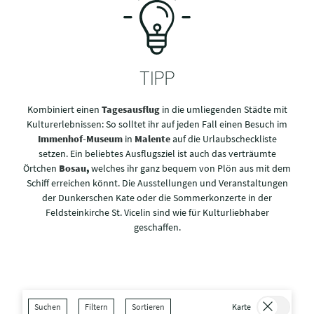
TIPP
Kombiniert einen
Tagesausflug
in die umliegenden Städte mit
Kulturerlebnissen: So solltet ihr auf jeden Fall einen Besuch im
Immenhof-Museum
in
Malente
auf die Urlaubscheckliste
setzen. Ein beliebtes Ausflugsziel ist auch das verträumte
Örtchen
Bosau
,
welches ihr ganz bequem von Plön aus mit dem
Schiff erreichen könnt. Die Ausstellungen und Veranstaltungen
der Dunkerschen Kate oder die Sommerkonzerte in der
Feldsteinkirche St. Vicelin sind wie für Kulturliebhaber
geschaffen.
Suchen
Filtern
Sortieren
Karte