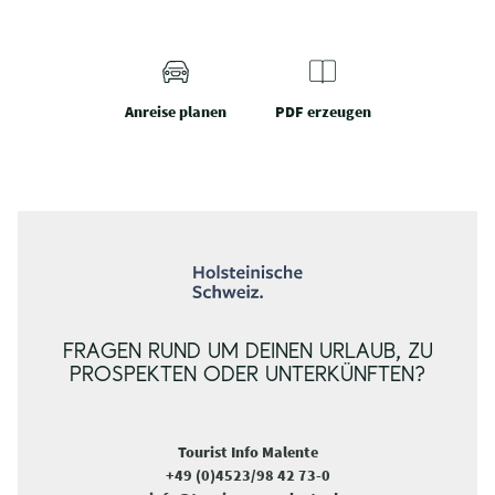
Anreise planen
PDF erzeugen
FRAGEN RUND UM DEINEN URLAUB, ZU
PROSPEKTEN ODER UNTERKÜNFTEN?
Tourist Info Malente
+49 (0)4523/98 42 73-0