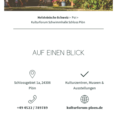
Holsteinische Schweiz
>
Poi >
Kulturforum Schwimmhalle Schloss Plön
AUF EINEN BLICK
Schlossgebiet 1a, 24306
Kulturzentren, Museen &
Plön
Ausstellungen
+49 4522 / 789789
kulturforum-ploen.de