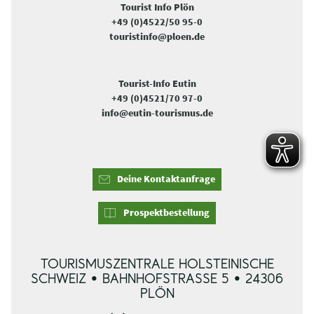
Tourist Info Plön
+49 (0)4522/50 95-0
touristinfo@ploen.de
Tourist-Info Eutin
+49 (0)4521/70 97-0
info@eutin-tourismus.de
Deine Kontaktanfrage
Prospektbestellung
TOURISMUSZENTRALE HOLSTEINISCHE
SCHWEIZ • BAHNHOFSTRASSE 5 • 24306 P
LÖN