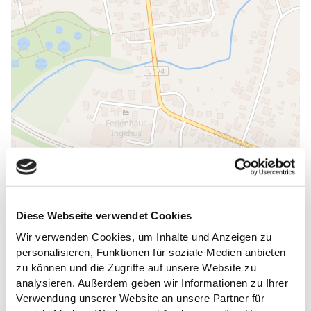
Diese Webseite verwendet Cookies
ALLGEMEINE INFORMATIONEN
Wir verwenden Cookies, um Inhalte und Anzeigen zu
personalisieren, Funktionen für soziale Medien anbieten
zu können und die Zugriffe auf unsere Website zu
analysieren. Außerdem geben wir Informationen zu Ihrer
Verwendung unserer Website an unsere Partner für