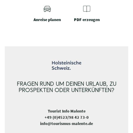
Anreise planen
PDF erzeugen
FRAGEN RUND UM DEINEN URLAUB, ZU
PROSPEKTEN ODER UNTERKÜNFTEN?
Tourist Info Malente
+49 (0)4523/98 42 73-0
info@tourismus-malente.de