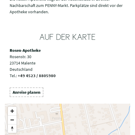
Nachbarschaft zum PENNY-Markt. Parkplätze sind direkt vor der
Apotheke vorhanden.
AUF DER KARTE
Rosen-Apotheke
Rosenstr. 30
23714 Malente
Deutschland
Tel.:
+49 4523 / 8805980
Anreise planen