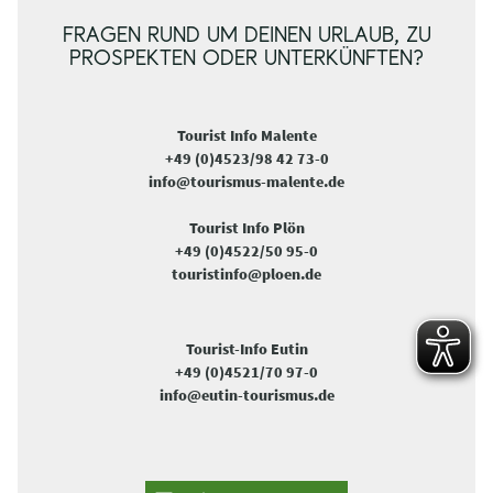
FRAGEN RUND UM DEINEN URLAUB, ZU
PROSPEKTEN ODER UNTERKÜNFTEN?
Tourist Info Malente
+49 (0)4523/98 42 73-0
info@tourismus-malente.de
Tourist Info Plön
+49 (0)4522/50 95-0
touristinfo@ploen.de
Tourist-Info Eutin
+49 (0)4521/70 97-0
info@eutin-tourismus.de