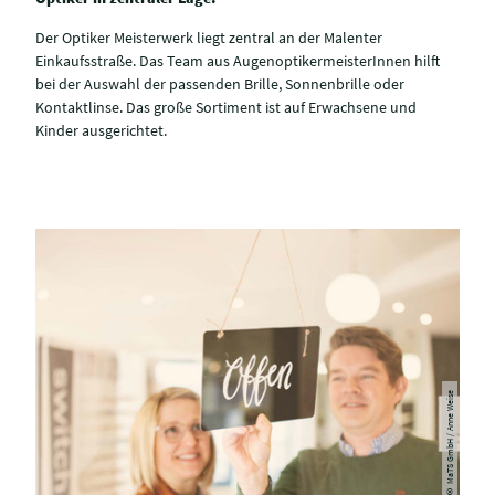
Der Optiker Meisterwerk liegt zentral an der Malenter
Einkaufsstraße. Das Team aus AugenoptikermeisterInnen hilft
bei der Auswahl der passenden Brille, Sonnenbrille oder
Kontaktlinse. Das große Sortiment ist auf Erwachsene und
Kinder ausgerichtet.
© MaTS GmbH / Anne Weise