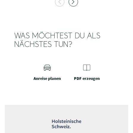
WAS MÖCHTEST DU ALS
NÄCHSTES TUN?
Anreise planen
PDF erzeugen