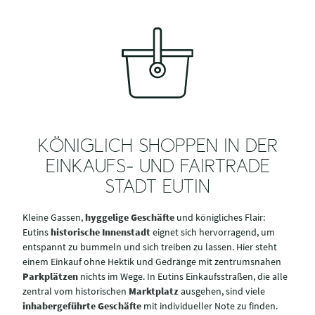
KÖNIGLICH SHOPPEN IN DER
EINKAUFS- UND FAIRTRADE
STADT EUTIN
Kleine Gassen,
hyggelige Geschäfte
und königliches Flair:
Eutins
historische Innenstadt
eignet sich hervorragend, um
entspannt zu bummeln und sich treiben zu lassen. Hier steht
einem Einkauf ohne Hektik und Gedränge mit zentrumsnahen
Parkplätzen
nichts im Wege. In Eutins Einkaufsstraßen, die alle
zentral vom historischen
Marktplatz
ausgehen, sind viele
inhabergeführte Geschäfte
mit individueller Note zu finden.