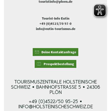
touristinfo@ploen.de
Tourist-Info Eutin
+49 (0)4521/70 97-0
info@eutin-tourismus.de
Deine Kontaktanfrage
Prospektbestellung
TOURISMUSZENTRALE HOLSTEINISCHE
SCHWEIZ • BAHNHOFSTRASSE 5 • 24306 P
LÖN
+49 (0)4522/50 95-25 •
INFO@HOLSTEINISCHESCHWEIZ.DE