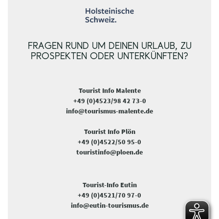
FRAGEN RUND UM DEINEN URLAUB, ZU
PROSPEKTEN ODER UNTERKÜNFTEN?
Tourist Info Malente
+49 (0)4523/98 42 73-0
info@tourismus-malente.de
Tourist Info Plön
+49 (0)4522/50 95-0
touristinfo@ploen.de
Tourist-Info Eutin
+49 (0)4521/70 97-0
info@eutin-tourismus.de