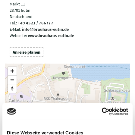
Markt 11
23701 Eutin
Deutschland
Tel.:
+49 4521 / 766777
E-Mail:
info@brauhaus-eutin.de
Webseite:
www.brauhaus-eutin.de
Anreise planen
Diese Webseite verwendet Cookies