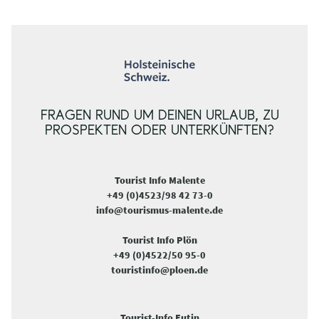
FRAGEN RUND UM DEINEN URLAUB, ZU
PROSPEKTEN ODER UNTERKÜNFTEN?
Tourist Info Malente
+49 (0)4523/98 42 73-0
info@tourismus-malente.de
Tourist Info Plön
+49 (0)4522/50 95-0
touristinfo@ploen.de
Tourist-Info Eutin