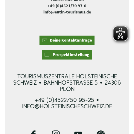
+49 (0)4521/70 97-0
info@eutin-tourismus.de
Deine Kontaktanfrage
Prospektbestellung
TOURISMUSZENTRALE HOLSTEINISCHE
SCHWEIZ • BAHNHOFSTRASSE 5 • 24306 P
LÖN
+49 (0)4522/50 95-25 •
INFO@HOLSTEINISCHESCHWEIZ.DE