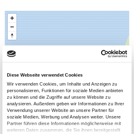
Diese Webseite verwendet Cookies
Wir verwenden Cookies, um Inhalte und Anzeigen zu
personalisieren, Funktionen für soziale Medien anbieten
zu können und die Zugriffe auf unsere Website zu
analysieren. Außerdem geben wir Informationen zu Ihrer
Verwendung unserer Website an unsere Partner für
soziale Medien, Werbung und Analysen weiter. Unsere
Partner führen diese Informationen möglicherweise mit
weiteren Daten zusammen, die Sie ihnen bereitgestellt