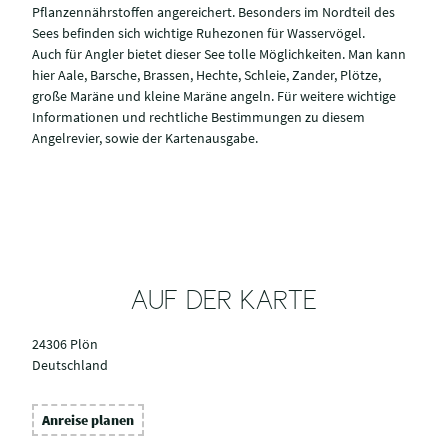
Pflanzennährstoffen angereichert. Besonders im Nordteil des
Sees befinden sich wichtige Ruhezonen für Wasservögel.
Auch für Angler bietet dieser See tolle Möglichkeiten. Man kann
hier Aale, Barsche, Brassen, Hechte, Schleie, Zander, Plötze,
große Maräne und kleine Maräne angeln. Für weitere wichtige
Informationen und rechtliche Bestimmungen zu diesem
Angelrevier, sowie der Kartenausgabe.
AUF DER KARTE
24306 Plön
Deutschland
Anreise planen