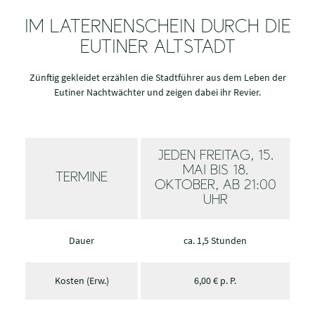
IM LATERNENSCHEIN DURCH DIE
EUTINER ALTSTADT
Zünftig gekleidet erzählen die Stadtführer aus dem Leben der
Eutiner Nachtwächter und zeigen dabei ihr Revier.
JEDEN FREITAG, 15.
MAI BIS 18.
TERMINE
OKTOBER, AB 21:00
UHR
Dauer
ca. 1,5 Stunden
Kosten (Erw.)
6,00 € p. P.