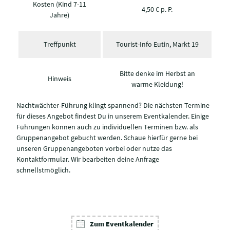
Kosten (Kind 7-11
4,50 € p. P.
Jahre)
Treffpunkt
Tourist-Info Eutin, Markt 19
Bitte denke im Herbst an
Hinweis
warme Kleidung!
Nachtwächter-Führung klingt spannend? Die nächsten Termine
für dieses Angebot findest Du in unserem Eventkalender. Einige
Führungen können auch zu individuellen Terminen bzw. als
Gruppenangebot gebucht werden. Schaue hierfür gerne bei
unseren Gruppenangeboten vorbei oder nutze das
Kontaktformular. Wir bearbeiten deine Anfrage
schnellstmöglich.
Zum Eventkalender