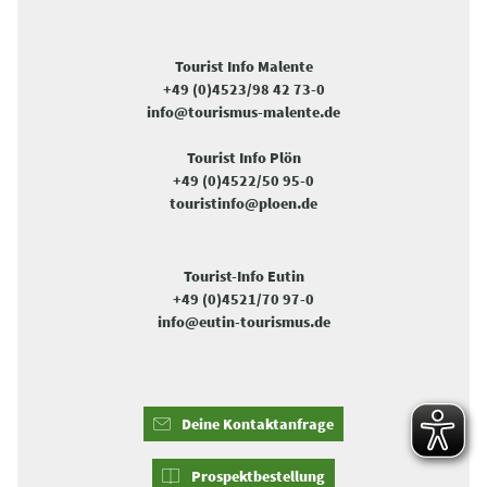
Tourist Info Malente
+49 (0)4523/98 42 73-0
info@tourismus-malente.de
Tourist Info Plön
+49 (0)4522/50 95-0
touristinfo@ploen.de
Tourist-Info Eutin
+49 (0)4521/70 97-0
info@eutin-tourismus.de
Deine Kontaktanfrage
Prospektbestellung