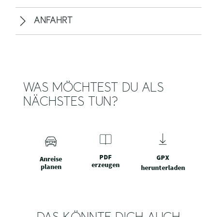
ALLGEMEINE INFORMATIONEN
INFORMATIONEN
AUSGANGSPUNKT
WEGBESCHREIBUNG
ANFAHRT