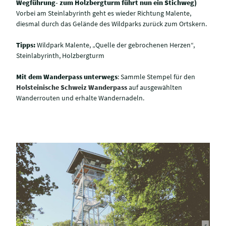
Wegführung- zum Holzbergturm führt nun ein Stichweg)
Vorbei am Steinlabyrinth geht es wieder Richtung Malente,
diesmal durch das Gelände des Wildparks zurück zum Ortskern.
Tipps:
Wildpark Malente, „Quelle der gebrochenen Herzen“,
Steinlabyrinth, Holzbergturm
Mit dem Wanderpass unterwegs
: Sammle Stempel für den
Holsteinische Schweiz Wanderpass
auf ausgewählten
Wanderrouten und erhalte Wandernadeln.