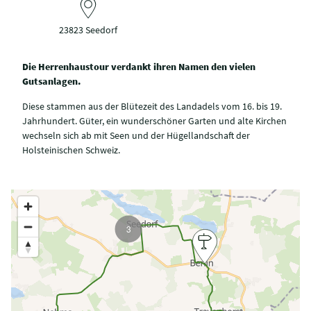
23823 Seedorf
Die Herrenhaustour verdankt ihren Namen den vielen
Gutsanlagen.
Diese stammen aus der Blütezeit des Landadels vom 16. bis 19.
Jahrhundert. Güter, ein wunderschöner Garten und alte Kirchen
wechseln sich ab mit Seen und der Hügellandschaft der
Holsteinischen Schweiz.
3