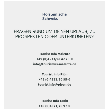
FRAGEN RUND UM DEINEN URLAUB, ZU
PROSPEKTEN ODER UNTERKÜNFTEN?
Tourist Info Malente
+49 (0)4523/98 42 73-0
info@tourismus-malente.de
Tourist Info Plön
+49 (0)4522/50 95-0
touristinfo@ploen.de
Tourist-Info Eutin
+49 (0)4521/70 97-0