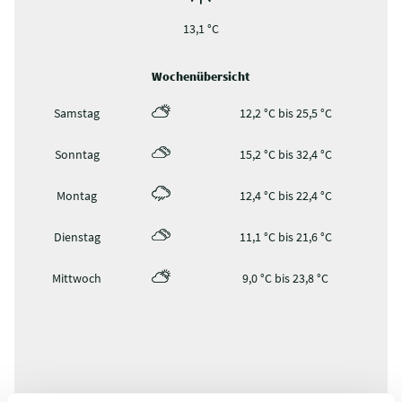
13,1 °C
Wochenübersicht
Samstag
12,2 °C bis 25,5 °C
Sonntag
15,2 °C bis 32,4 °C
Montag
12,4 °C bis 22,4 °C
Dienstag
11,1 °C bis 21,6 °C
Mittwoch
9,0 °C bis 23,8 °C