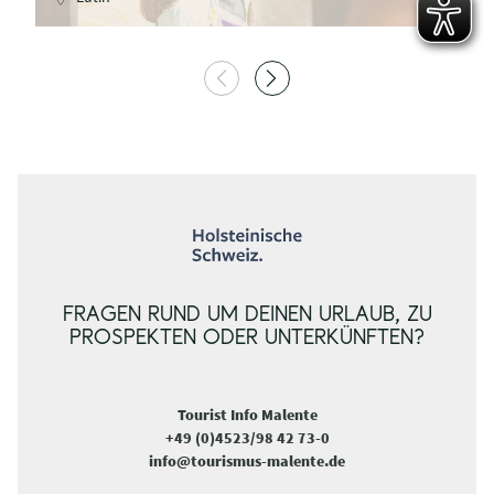
FRAGEN RUND UM DEINEN URLAUB, ZU
PROSPEKTEN ODER UNTERKÜNFTEN?
Tourist Info Malente
+49 (0)4523/98 42 73-0
info@tourismus-malente.de