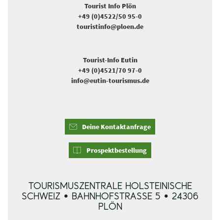
Tourist Info Plön
+49 (0)4522/50 95-0
touristinfo@ploen.de
Tourist-Info Eutin
+49 (0)4521/70 97-0
info@eutin-tourismus.de
Deine Kontaktanfrage
Prospektbestellung
TOURISMUSZENTRALE HOLSTEINISCHE
SCHWEIZ • BAHNHOFSTRASSE 5 • 24306 P
LÖN