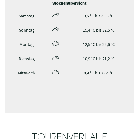
Wochenübersicht
Samstag
9,5 °C bis 25,5 °C
Sonntag
15,4 °C bis 32,5 °C
Montag
12,5 °C bis 22,6 °C
Dienstag
10,9 °C bis 21,2 °C
Mittwoch
8,9 °C bis 23,4 °C
TOURENVERLAUF