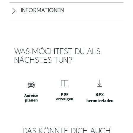
INFORMATIONEN
WAS MÖCHTEST DU ALS
NÄCHSTES TUN?
PDF
GPX
Anreise
erzeugen
planen
herunterladen
DAS KÖNNTE DICH AUCH