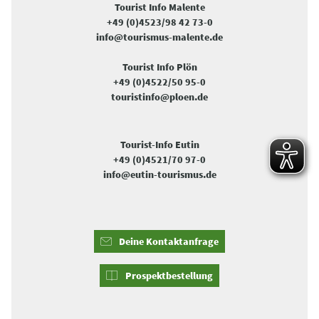
Tourist Info Malente
+49 (0)4523/98 42 73-0
info@tourismus-malente.de
Tourist Info Plön
+49 (0)4522/50 95-0
touristinfo@ploen.de
Tourist-Info Eutin
+49 (0)4521/70 97-0
info@eutin-tourismus.de
Deine Kontaktanfrage
Prospektbestellung