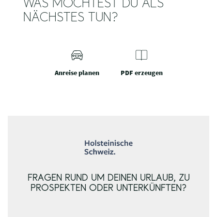
WAS MÖCHTEST DU ALS
NÄCHSTES TUN?
Anreise planen
PDF erzeugen
FRAGEN RUND UM DEINEN URLAUB, ZU
PROSPEKTEN ODER UNTERKÜNFTEN?