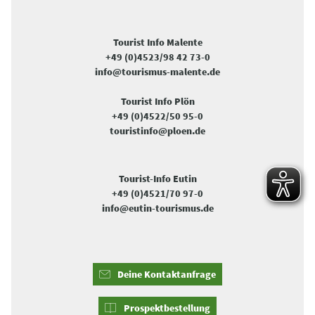
Tourist Info Malente
+49 (0)4523/98 42 73-0
info@tourismus-malente.de
Tourist Info Plön
+49 (0)4522/50 95-0
touristinfo@ploen.de
Tourist-Info Eutin
+49 (0)4521/70 97-0
info@eutin-tourismus.de
Deine Kontaktanfrage
Prospektbestellung