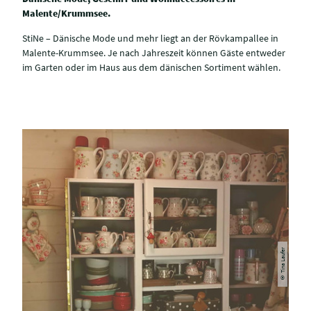
Malente/Krummsee.
StiNe – Dänische Mode und mehr liegt an der Rövkampallee in
Malente-Krummsee. Je nach Jahreszeit können Gäste entweder
im Garten oder im Haus aus dem dänischen Sortiment wählen.
© Tina Laufer