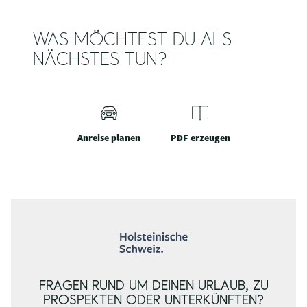
WAS MÖCHTEST DU ALS
NÄCHSTES TUN?
Anreise planen
PDF erzeugen
FRAGEN RUND UM DEINEN URLAUB, ZU
PROSPEKTEN ODER UNTERKÜNFTEN?