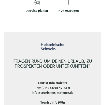
Anreise planen
PDF erzeugen
FRAGEN RUND UM DEINEN URLAUB, ZU
PROSPEKTEN ODER UNTERKÜNFTEN?
Tourist Info Malente
+49 (0)4523/98 42 73-0
info@tourismus-malente.de
Tourist Info Plön