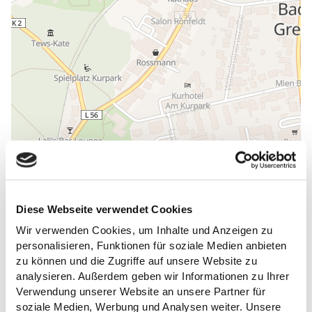
Diese Webseite verwendet Cookies
ALLGEMEINE INFORMATIONEN
Wir verwenden Cookies, um Inhalte und Anzeigen zu
personalisieren, Funktionen für soziale Medien anbieten
zu können und die Zugriffe auf unsere Website zu
analysieren. Außerdem geben wir Informationen zu Ihrer
Verwendung unserer Website an unsere Partner für
ÖFFNUNGSZEITEN
soziale Medien, Werbung und Analysen weiter. Unsere