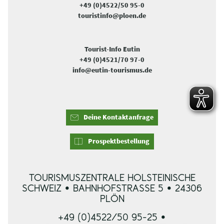
+49 (0)4522/50 95-0
touristinfo@ploen.de
Tourist-Info Eutin
+49 (0)4521/70 97-0
info@eutin-tourismus.de
Deine Kontaktanfrage
Prospektbestellung
TOURISMUSZENTRALE HOLSTEINISCHE
SCHWEIZ • BAHNHOFSTRASSE 5 • 24306 P
LÖN
+49 (0)4522/50 95-25 •