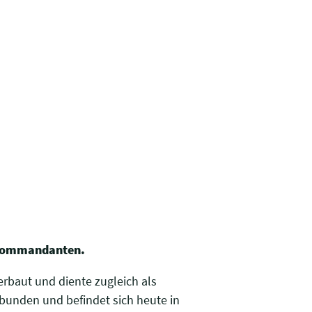
s Kommandanten.
rbaut und diente zugleich als
bunden und befindet sich heute in