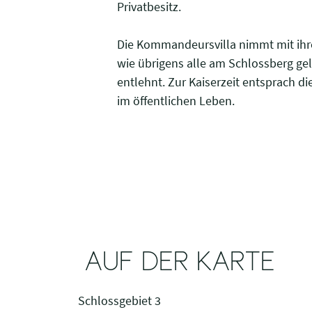
Privatbesitz.
Die Kommandeursvilla nimmt mit ihr
wie übrigens alle am Schlossberg g
entlehnt. Zur Kaiserzeit entsprach di
im öffentlichen Leben.
AUF DER KARTE
Schlossgebiet 3