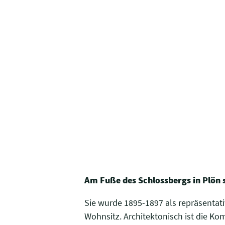
Am Fuße des Schlossbergs in Plön
Sie wurde 1895-1897 als repräsentat
Wohnsitz. Architektonisch ist die K