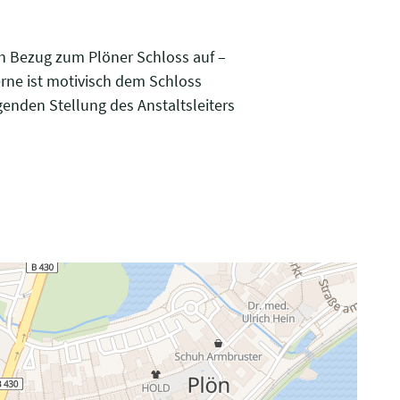
n Bezug zum Plöner Schloss auf –
rne ist motivisch dem Schloss
genden Stellung des Anstaltsleiters