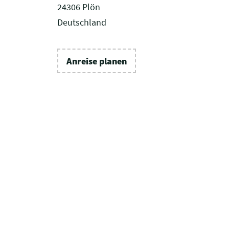
24306 Plön
Deutschland
Anreise planen