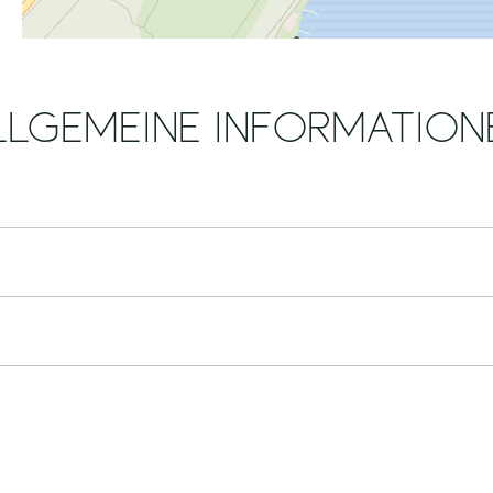
LLGEMEINE INFORMATION