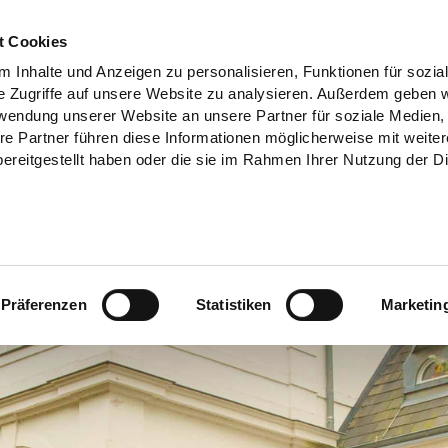
t Cookies
 Inhalte und Anzeigen zu personalisieren, Funktionen für sozia
e Zugriffe auf unsere Website zu analysieren. Außerdem geben w
rwendung unserer Website an unsere Partner für soziale Medien
re Partner führen diese Informationen möglicherweise mit weite
ereitgestellt haben oder die sie im Rahmen Ihrer Nutzung der D
Präferenzen
Statistiken
Marketin