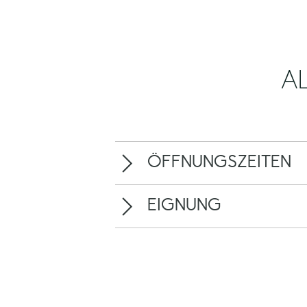
A
ÖFFNUNGSZEITEN
EIGNUNG