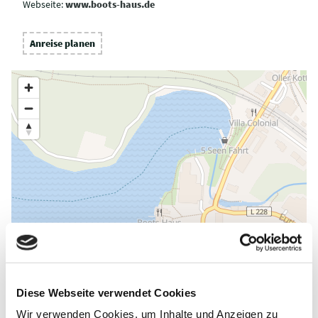
Webseite:
www.boots-haus.de
Anreise planen
Diese Webseite verwendet Cookies
Wir verwenden Cookies, um Inhalte und Anzeigen zu