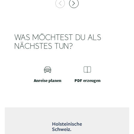
WAS MÖCHTEST DU ALS
NÄCHSTES TUN?
Anreise planen
PDF erzeugen