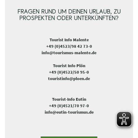
FRAGEN RUND UM DEINEN URLAUB, ZU
PROSPEKTEN ODER UNTERKÜNFTEN?
Tourist Info Malente
+49 (0)4523/98 42 73-0
info@tourismus-malente.de
Tourist Info Plön
+49 (0)4522/50 95-0
touristinfo@ploen.de
Tourist-Info Eutin
+49 (0)4521/70 97-0
info@eutin-tourismus.de