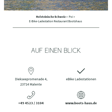
Holsteinische Schweiz
>
Poi >
E-Bike-Ladestation Restaurant Bootshaus
AUF EINEN BLICK
Diekseepromenade 4,
eBike Ladestationen
23714 Malente
+49 4523 / 3104
www.boots-haus.de