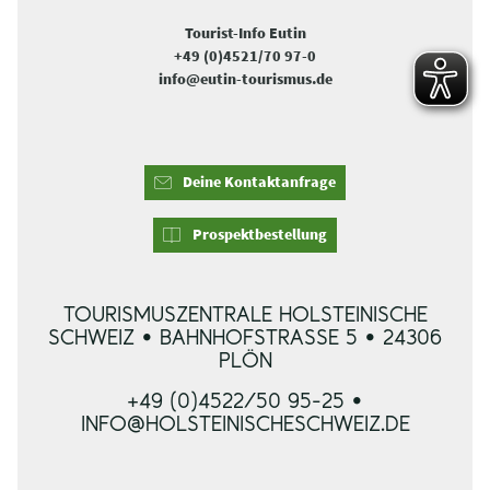
Tourist-Info Eutin
+49 (0)4521/70 97-0
info@eutin-tourismus.de
Deine Kontaktanfrage
Prospektbestellung
TOURISMUSZENTRALE HOLSTEINISCHE
SCHWEIZ • BAHNHOFSTRASSE 5 • 24306 P
LÖN
+49 (0)4522/50 95-25 •
INFO@HOLSTEINISCHESCHWEIZ.DE