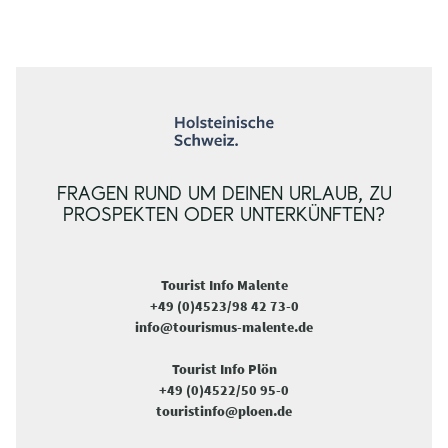
FRAGEN RUND UM DEINEN URLAUB, ZU
PROSPEKTEN ODER UNTERKÜNFTEN?
Tourist Info Malente
+49 (0)4523/98 42 73-0
info@tourismus-malente.de
Tourist Info Plön
+49 (0)4522/50 95-0
touristinfo@ploen.de