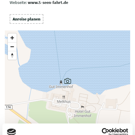
Webseite:
www.5-seen-fahrt.de
Anreise planen