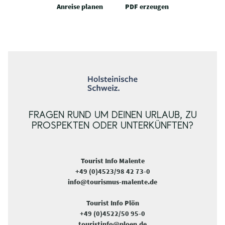
Anreise planen
PDF erzeugen
FRAGEN RUND UM DEINEN URLAUB, ZU
PROSPEKTEN ODER UNTERKÜNFTEN?
Tourist Info Malente
+49 (0)4523/98 42 73-0
info@tourismus-malente.de
Tourist Info Plön
+49 (0)4522/50 95-0
touristinfo@ploen.de