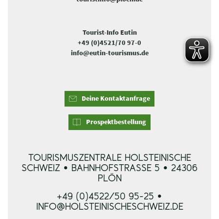
Tourist-Info Eutin
+49 (0)4521/70 97-0
info@eutin-tourismus.de
Deine Kontaktanfrage
Prospektbestellung
TOURISMUSZENTRALE HOLSTEINISCHE
SCHWEIZ • BAHNHOFSTRASSE 5 • 24306 P
LÖN
+49 (0)4522/50 95-25 •
INFO@HOLSTEINISCHESCHWEIZ.DE