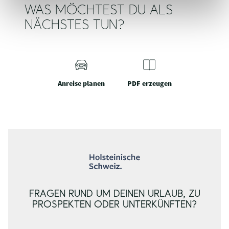
WAS MÖCHTEST DU ALS
NÄCHSTES TUN?
Anreise planen
PDF erzeugen
FRAGEN RUND UM DEINEN URLAUB, ZU
PROSPEKTEN ODER UNTERKÜNFTEN?