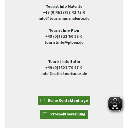
Tourist Info Malente
+49 (0)4523/98 42 73-0
info@tourismus-malente.de
Tourist Info Plön
+49 (0)4522/50 95-0
touristinfo@ploen.de
Tourist-Info Eutin
+49 (0)4521/70 97-0
info@eutin-tourismus.de
Deine Kontaktanfrage
Prospektbestellung