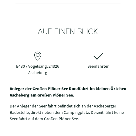
AUF EINEN BLICK
B430 / Vogelsang, 24326
Seenfahrten
Ascheberg
Anleger der Großen Plöner See Rundfahrt im kleinen Örtchen
Ascheberg am Großen Plöner See.
Der Anleger der Seenfahrt befindet sich an der Ascheberger
Badestelle, direkt neben dem Campingplatz. Derzeit fährt keine
Seenfahrt auf dem Großen Plöner See.