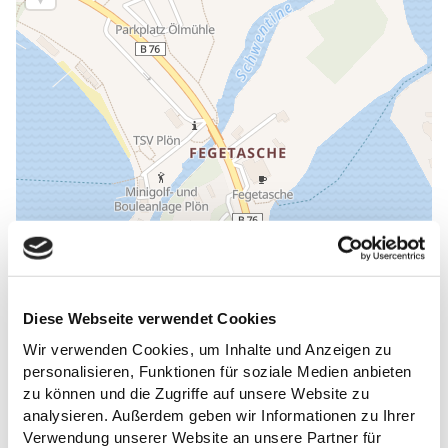
Diese Webseite verwendet Cookies
Wir verwenden Cookies, um Inhalte und Anzeigen zu
ALLGEMEINE INFORMATIONEN
personalisieren, Funktionen für soziale Medien anbieten
zu können und die Zugriffe auf unsere Website zu
analysieren. Außerdem geben wir Informationen zu Ihrer
Verwendung unserer Website an unsere Partner für