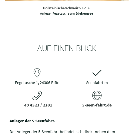
Holsteinische Schweiz
>
Poi >
Anleger Fegetasche am Edebergsee
AUF EINEN BLICK
Fegetasche 1, 24306 Plön
Seenfahrten
+49 4523 / 2201
5-seen-fahrt.de
Anleger der 5 Seenfahrt.
Der Anleger der 5-Seenfahrt befindet sich direkt neben dem