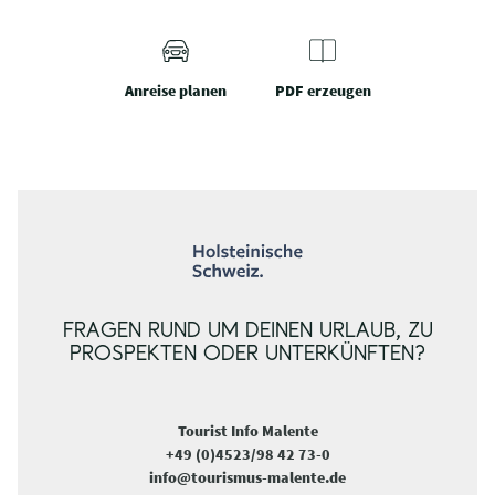
Anreise planen
PDF erzeugen
FRAGEN RUND UM DEINEN URLAUB, ZU
PROSPEKTEN ODER UNTERKÜNFTEN?
Tourist Info Malente
+49 (0)4523/98 42 73-0
info@tourismus-malente.de