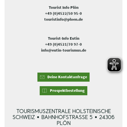
Tourist Info Plön
+49 (0)4522/50 95-0
touristinfo@ploen.de
Tourist-Info Eutin
+49 (0)4521/70 97-0
info@eutin-tourismus.de
Deine Kontaktanfrage
Prospektbestellung
TOURISMUSZENTRALE HOLSTEINISCHE
SCHWEIZ • BAHNHOFSTRASSE 5 • 24306 P
LÖN