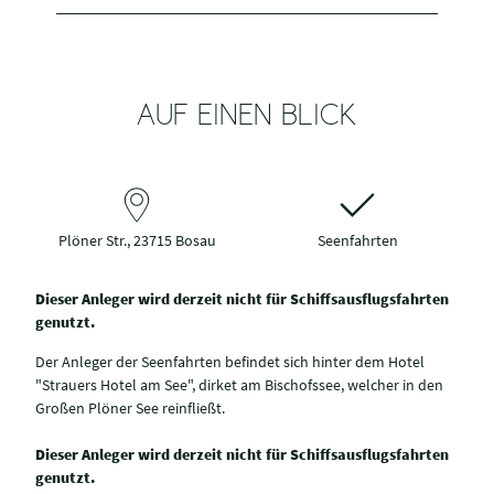
AUF EINEN BLICK
Plöner Str., 23715 Bosau
Seenfahrten
Dieser Anleger wird derzeit nicht für Schiffsausflugsfahrten
genutzt.
Der Anleger der Seenfahrten befindet sich hinter dem Hotel
"Strauers Hotel am See", dirket am Bischofssee, welcher in den
Großen Plöner See reinfließt.
Dieser Anleger wird derzeit nicht für Schiffsausflugsfahrten
genutzt.