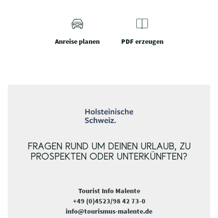
Anreise planen
PDF erzeugen
FRAGEN RUND UM DEINEN URLAUB, ZU
PROSPEKTEN ODER UNTERKÜNFTEN?
Tourist Info Malente
+49 (0)4523/98 42 73-0
info@tourismus-malente.de