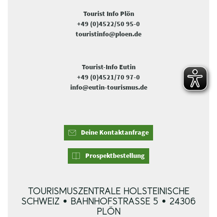
Tourist Info Plön
+49 (0)4522/50 95-0
touristinfo@ploen.de
Tourist-Info Eutin
+49 (0)4521/70 97-0
info@eutin-tourismus.de
Deine Kontaktanfrage
Prospektbestellung
TOURISMUSZENTRALE HOLSTEINISCHE
SCHWEIZ • BAHNHOFSTRASSE 5 • 24306 P
LÖN