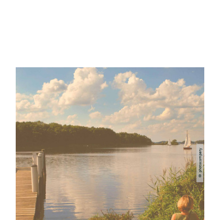
© photocompany