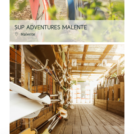
SUP ADVENTURES MALENTE
Malente