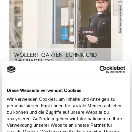
MaTS GmbH / Anne Weise
©
WÖLLERT GARTENTECHNIK UND
ZWEIRADSHOP
Malente
Diese Webseite verwendet Cookies
Wir verwenden Cookies, um Inhalte und Anzeigen zu
personalisieren, Funktionen für soziale Medien anbieten
zu können und die Zugriffe auf unsere Website zu
analysieren. Außerdem geben wir Informationen zu Ihrer
Verwendung unserer Website an unsere Partner für
soziale Medien, Werbung und Analysen weiter. Unsere