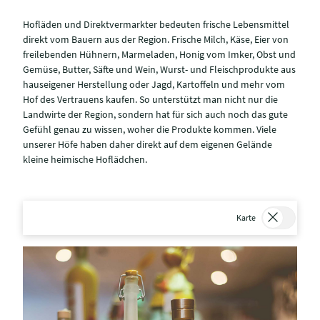
Hofläden und Direktvermarkter bedeuten frische Lebensmittel
direkt vom Bauern aus der Region. Frische Milch, Käse, Eier von
freilebenden Hühnern, Marmeladen, Honig vom Imker, Obst und
Gemüse, Butter, Säfte und Wein, Wurst- und Fleischprodukte aus
hauseigener Herstellung oder Jagd, Kartoffeln und mehr vom
Hof des Vertrauens kaufen. So unterstützt man nicht nur die
Landwirte der Region, sondern hat für sich auch noch das gute
Gefühl genau zu wissen, woher die Produkte kommen. Viele
unserer Höfe haben daher direkt auf dem eigenen Gelände
kleine heimische Hoflädchen.
Karte