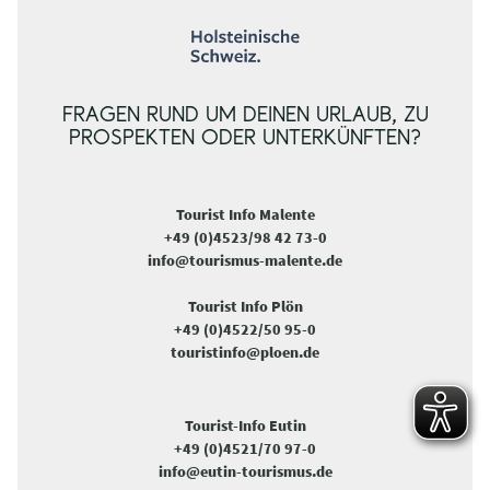
FRAGEN RUND UM DEINEN URLAUB, ZU
PROSPEKTEN ODER UNTERKÜNFTEN?
Tourist Info Malente
+49 (0)4523/98 42 73-0
info@tourismus-malente.de
Tourist Info Plön
+49 (0)4522/50 95-0
touristinfo@ploen.de
Tourist-Info Eutin
+49 (0)4521/70 97-0
info@eutin-tourismus.de