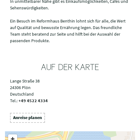
In unmittelbarer Nähe gibt es Einkaufsmöglichkeiten, Cafés und
Sehenswürdigkeiten.
Ein Besuch im Reformhaus Benthin lohnt sich für alle, die Wert
auf Qualität und bewusste Ernährung legen. Das freundliche
Team steht beratend zur Seite und hilft bei der Auswahl der
passenden Produkte.
AUF DER KARTE
Lange Straße 38
24306 Plön
Deutschland
Tel.:
+49 4522 4334
Anreise planen