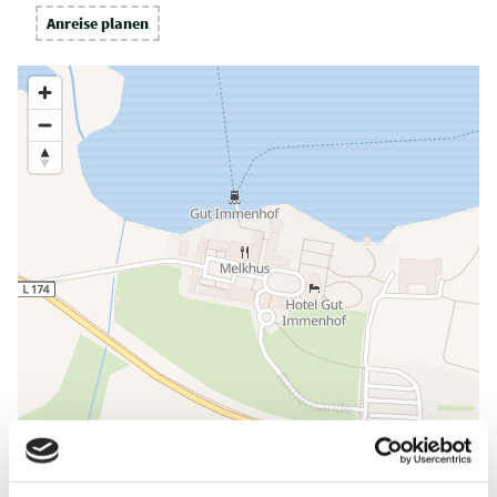
Anreise planen