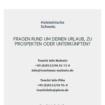
FRAGEN RUND UM DEINEN URLAUB, ZU
PROSPEKTEN ODER UNTERKÜNFTEN?
Tourist Info Malente
+49 (0)4523/98 42 73-0
info@tourismus-malente.de
Tourist Info Plön
+49 (0)4522/50 95-0
touristinfo@ploen.de