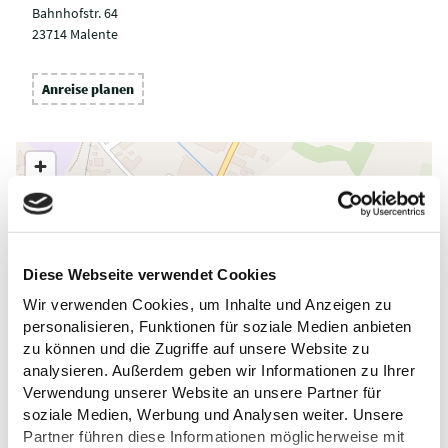
Bahnhofstr. 64
23714 Malente
Anreise planen
Diese Webseite verwendet Cookies
Wir verwenden Cookies, um Inhalte und Anzeigen zu
personalisieren, Funktionen für soziale Medien anbieten
zu können und die Zugriffe auf unsere Website zu
analysieren. Außerdem geben wir Informationen zu Ihrer
Verwendung unserer Website an unsere Partner für
soziale Medien, Werbung und Analysen weiter. Unsere
Partner führen diese Informationen möglicherweise mit