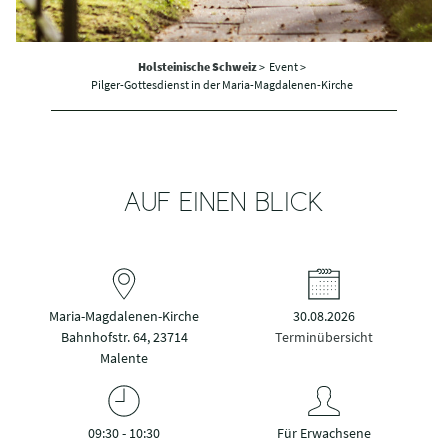
Holsteinische Schweiz
>
Event >
Pilger-Gottesdienst in der Maria-Magdalenen-Kirche
AUF EINEN BLICK
Maria-Magdalenen-Kirche
30.08.2026
Bahnhofstr. 64, 23714
Terminübersicht
Malente
09:30 - 10:30
Für Erwachsene