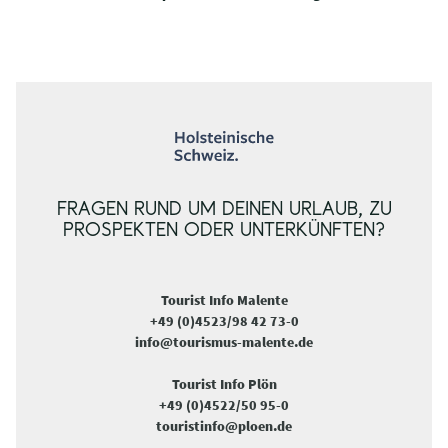
FRAGEN RUND UM DEINEN URLAUB, ZU
PROSPEKTEN ODER UNTERKÜNFTEN?
Tourist Info Malente
+49 (0)4523/98 42 73-0
info@tourismus-malente.de
Tourist Info Plön
+49 (0)4522/50 95-0
touristinfo@ploen.de