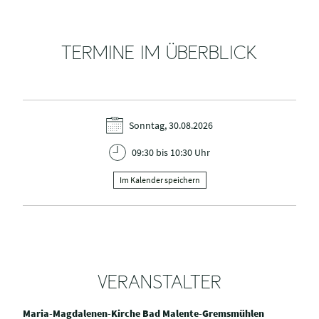
TERMINE IM ÜBERBLICK
Sonntag, 30.08.2026
09:30 bis 10:30 Uhr
Im Kalender speichern
VERANSTALTER
Maria-Magdalenen-Kirche Bad Malente-Gremsmühlen