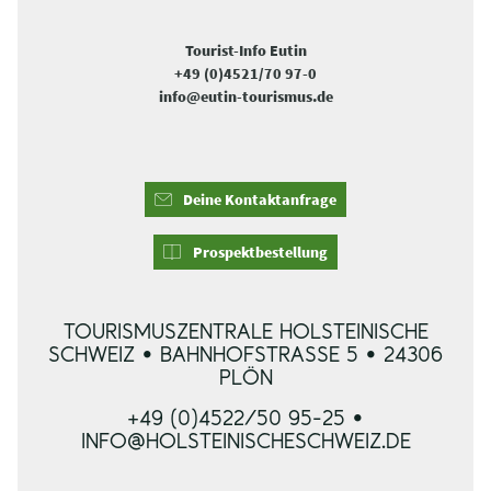
Tourist-Info Eutin
+49 (0)4521/70 97-0
info@eutin-tourismus.de
Deine Kontaktanfrage
Prospektbestellung
TOURISMUSZENTRALE HOLSTEINISCHE
SCHWEIZ • BAHNHOFSTRASSE 5 • 24306 P
LÖN
+49 (0)4522/50 95-25 •
INFO@HOLSTEINISCHESCHWEIZ.DE