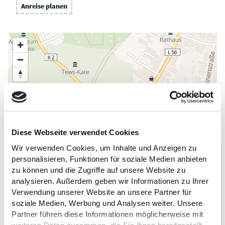
Anreise planen
Diese Webseite verwendet Cookies
Wir verwenden Cookies, um Inhalte und Anzeigen zu
personalisieren, Funktionen für soziale Medien anbieten
zu können und die Zugriffe auf unsere Website zu
analysieren. Außerdem geben wir Informationen zu Ihrer
Verwendung unserer Website an unsere Partner für
soziale Medien, Werbung und Analysen weiter. Unsere
Partner führen diese Informationen möglicherweise mit
weiteren Daten zusammen, die Sie ihnen bereitgestellt