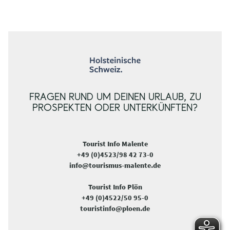
FRAGEN RUND UM DEINEN URLAUB, ZU
PROSPEKTEN ODER UNTERKÜNFTEN?
Tourist Info Malente
+49 (0)4523/98 42 73-0
info@tourismus-malente.de
Tourist Info Plön
+49 (0)4522/50 95-0
touristinfo@ploen.de