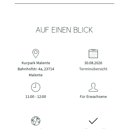
AUF EINEN BLICK
Kurpark Malente
30.08.2026
Bahnhofstr. 4a, 23714
Terminübersicht
Malente
11:00 - 12:00
Für Erwachsene