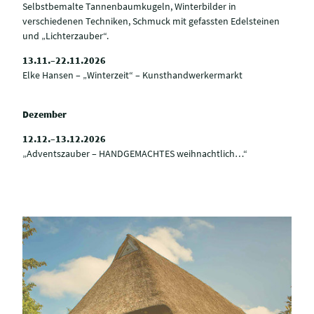
Selbstbemalte Tannenbaumkugeln, Winterbilder in
verschiedenen Techniken, Schmuck mit gefassten Edelsteinen
und „Lichterzauber“.
13.11.–22.11.2026
Elke Hansen – „Winterzeit“ – Kunsthandwerkermarkt
Dezember
12.12.–13.12.2026
„Adventszauber – HANDGEMACHTES weihnachtlich…“