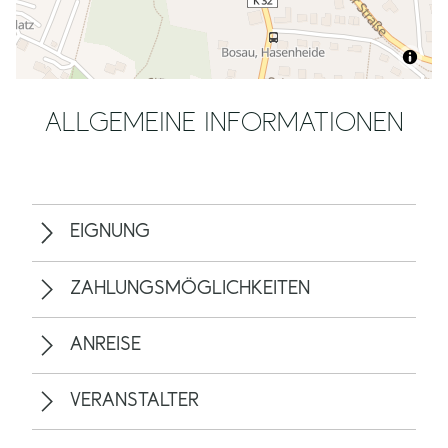
ALLGEMEINE INFORMATIONEN
EIGNUNG
ZAHLUNGSMÖGLICHKEITEN
ANREISE
VERANSTALTER