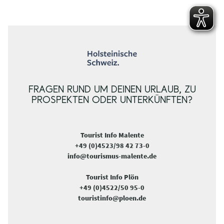
FRAGEN RUND UM DEINEN URLAUB, ZU
PROSPEKTEN ODER UNTERKÜNFTEN?
Tourist Info Malente
+49 (0)4523/98 42 73-0
info@tourismus-malente.de
Tourist Info Plön
+49 (0)4522/50 95-0
touristinfo@ploen.de