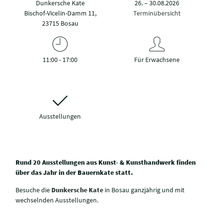
Dunkersche Kate
26. – 30.08.2026
Bischof-Vicelin-Damm 11,
Terminübersicht
23715 Bosau
11:00 - 17:00
Für Erwachsene
Ausstellungen
Rund 20 Ausstellungen aus Kunst- & Kunsthandwerk finden
über das Jahr in der Bauernkate statt.
Besuche die
Dunkersche Kate
in Bosau ganzjährig und mit
wechselnden Ausstellungen.