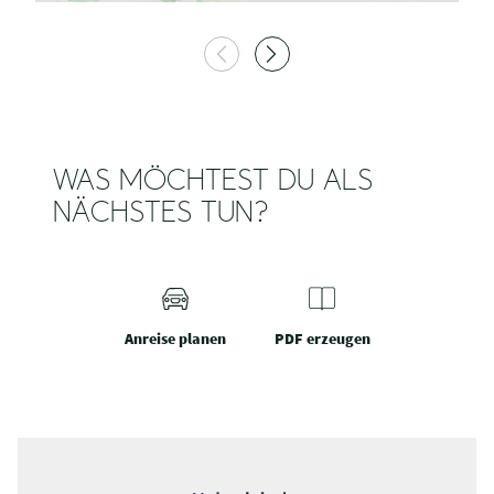
WAS MÖCHTEST DU ALS
NÄCHSTES TUN?
Anreise planen
PDF erzeugen