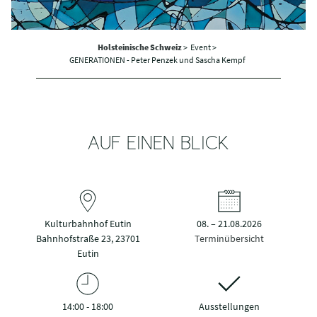
Holsteinische Schweiz
>
Event >
GENERATIONEN - Peter Penzek und Sascha Kempf
AUF EINEN BLICK
Kulturbahnhof Eutin
08. – 21.08.2026
Bahnhofstraße 23, 23701
Terminübersicht
Eutin
14:00 - 18:00
Ausstellungen