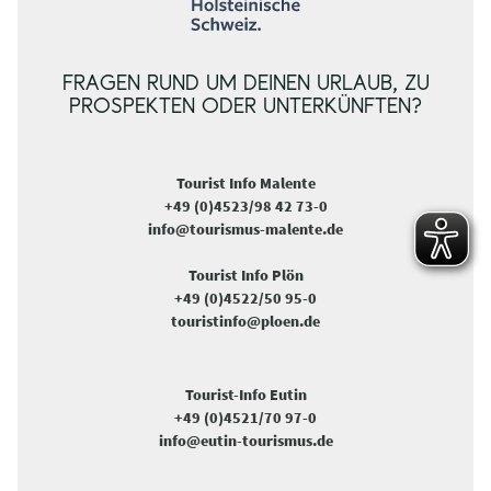
FRAGEN RUND UM DEINEN URLAUB, ZU
PROSPEKTEN ODER UNTERKÜNFTEN?
Tourist Info Malente
+49 (0)4523/98 42 73-0
info@tourismus-malente.de
Tourist Info Plön
+49 (0)4522/50 95-0
touristinfo@ploen.de
Tourist-Info Eutin
+49 (0)4521/70 97-0
info@eutin-tourismus.de