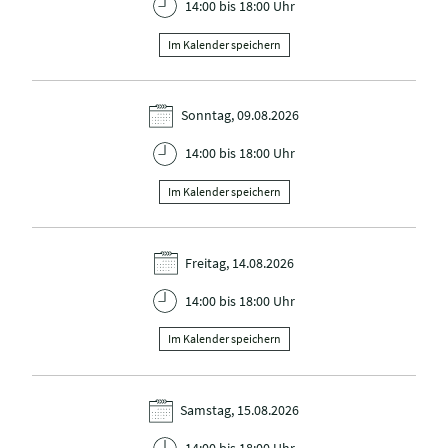
14:00 bis 18:00 Uhr
Im Kalender speichern
Sonntag, 09.08.2026
14:00 bis 18:00 Uhr
Im Kalender speichern
Freitag, 14.08.2026
14:00 bis 18:00 Uhr
Im Kalender speichern
Samstag, 15.08.2026