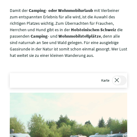
Damit der
Camping- oder Wohnmobilurlaub
mit Vierbeiner
zum entspannten Erlebnis für alle wird, ist die Auwahl des
richtigen Platzes wichtig. Zum Übernachten für Frauchen,
Herrchen und Hund gibt es in der
Holsteinischen Schweiz
die
passenden
Camping-
und
Wohnmobilstellplätze
, denn alle
sind naturnah an See und Wald gelegen. Für eine ausgiebige
Gassirunde in der Natur ist somit schon einmal gesorgt. Wer Lust
hat weitet sie zu einer kleinen Wanderung aus.
Karte