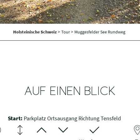
Holsteinische Schweiz
>
Tour >
Muggesfelder See Rundweg
AUF EINEN BLICK
Start:
Parkplatz Ortsausgang Richtung Tensfeld