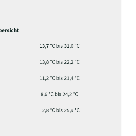
ersicht
13,7 °C bis 31,0 °C
13,8 °C bis 22,2 °C
11,2 °C bis 21,4 °C
8,6 °C bis 24,2 °C
12,8 °C bis 25,9 °C