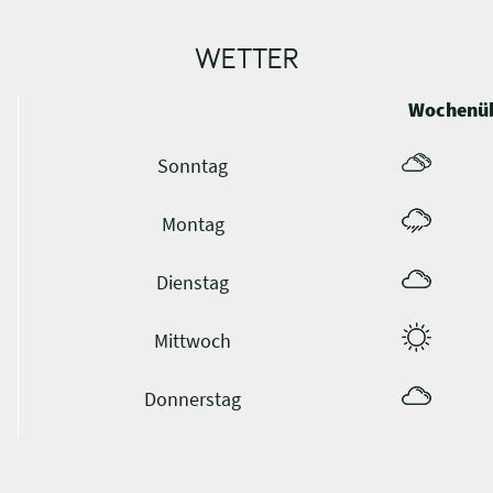
WETTER
Wochenüb
Sonntag
Montag
Dienstag
Mittwoch
Donnerstag