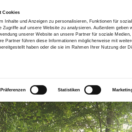
t Cookies
 Inhalte und Anzeigen zu personalisieren, Funktionen für sozia
e Zugriffe auf unsere Website zu analysieren. Außerdem geben w
rwendung unserer Website an unsere Partner für soziale Medien
re Partner führen diese Informationen möglicherweise mit weite
ereitgestellt haben oder die sie im Rahmen Ihrer Nutzung der D
Präferenzen
Statistiken
Marketin