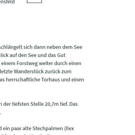
nsfeld
schlängelt sich dann neben dem See
lick auf den See und das Gut
 einem Forstweg weiter durch einen
 letzte Wanderstück zurück zum
as herrschaftliche Torhaus und einen
 der tiefsten Stelle 20,7m tief. Das
.
 ein paar alte Stechpalmen (Ilex