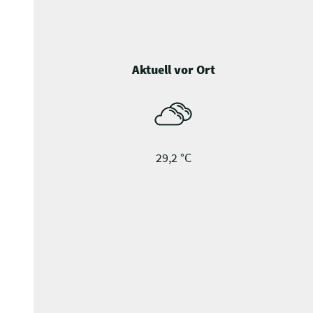
Aktuell vor Ort
29,2 °C