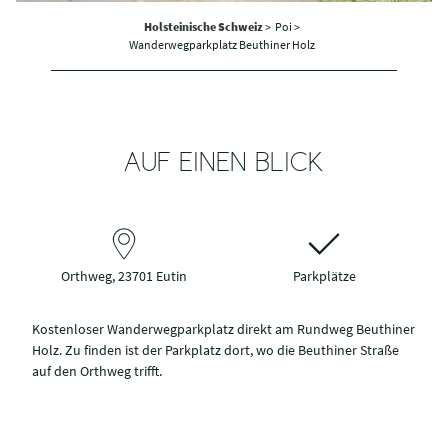
Holsteinische Schweiz
>
Poi >
Wanderwegparkplatz Beuthiner Holz
AUF EINEN BLICK
Orthweg, 23701 Eutin
Parkplätze
Kostenloser Wanderwegparkplatz direkt am Rundweg Beuthiner
Holz. Zu finden ist der Parkplatz dort, wo die Beuthiner Straße
auf den Orthweg trifft.