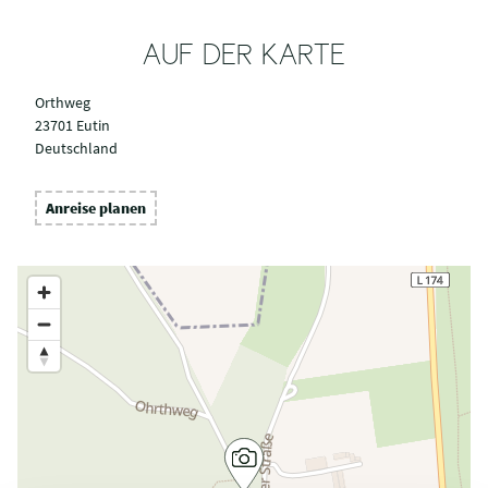
AUF DER KARTE
Orthweg
23701 Eutin
Deutschland
Anreise planen