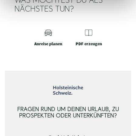
WAS MÖCHTEST DU ALS
NÄCHSTES TUN?
Anreise planen
PDF erzeugen
FRAGEN RUND UM DEINEN URLAUB, ZU
PROSPEKTEN ODER UNTERKÜNFTEN?