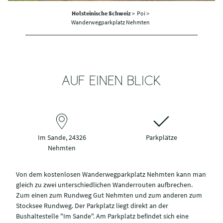
Holsteinische Schweiz
>
Poi >
Wanderwegparkplatz Nehmten
AUF EINEN BLICK
Im Sande, 24326
Parkplätze
Nehmten
Von dem kostenlosen Wanderwegparkplatz Nehmten kann man
gleich zu zwei unterschiedlichen Wanderrouten aufbrechen.
Zum einen zum Rundweg Gut Nehmten und zum anderen zum
Stocksee Rundweg. Der Parkplatz liegt direkt an der
Bushaltestelle "Im Sande". Am Parkplatz befindet sich eine