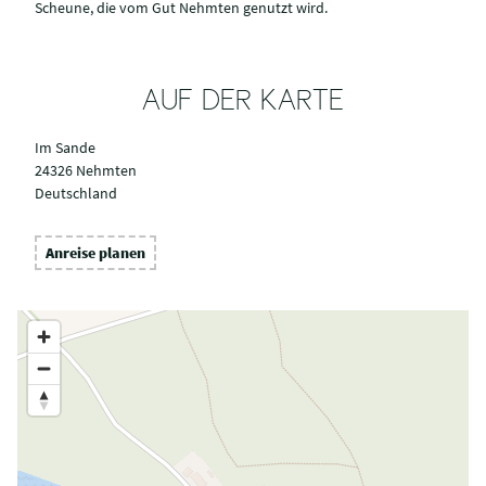
Scheune, die vom Gut Nehmten genutzt wird.
AUF DER KARTE
Im Sande
24326 Nehmten
Deutschland
Anreise planen