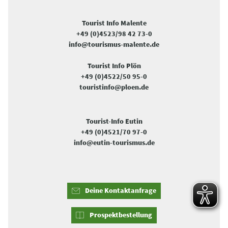
Tourist Info Malente
+49 (0)4523/98 42 73-0
info@tourismus-malente.de
Tourist Info Plön
+49 (0)4522/50 95-0
touristinfo@ploen.de
Tourist-Info Eutin
+49 (0)4521/70 97-0
info@eutin-tourismus.de
Deine Kontaktanfrage
Prospektbestellung