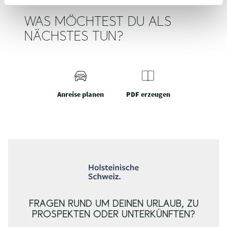
WAS MÖCHTEST DU ALS
NÄCHSTES TUN?
Anreise planen
PDF erzeugen
FRAGEN RUND UM DEINEN URLAUB, ZU
PROSPEKTEN ODER UNTERKÜNFTEN?