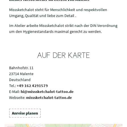
Misssketchalot steht für Menschlichkeit und respektvollen
Umgang, Qualität und liebe zum Detail .
Im Atelier arbeite Misssketchalot strikt nach der DIN Verordnung
um den Hygienestandards maximal gerecht zu werden.
AUF DER KARTE
Bahnhofstr. 11
23714 Malente
Deutschland
Tel.:
+49 162 4291579
E-Mail:
hi@misssketchalot-tattoo.de
Webseite:
misssketchalot-tattoo.de
Anreise planen