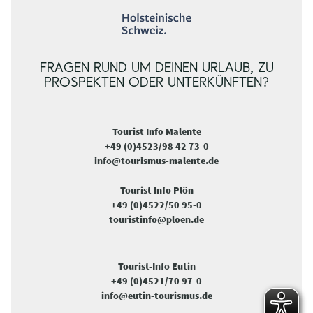
FRAGEN RUND UM DEINEN URLAUB, ZU
PROSPEKTEN ODER UNTERKÜNFTEN?
Tourist Info Malente
+49 (0)4523/98 42 73-0
info@tourismus-malente.de
Tourist Info Plön
+49 (0)4522/50 95-0
touristinfo@ploen.de
Tourist-Info Eutin
+49 (0)4521/70 97-0
info@eutin-tourismus.de