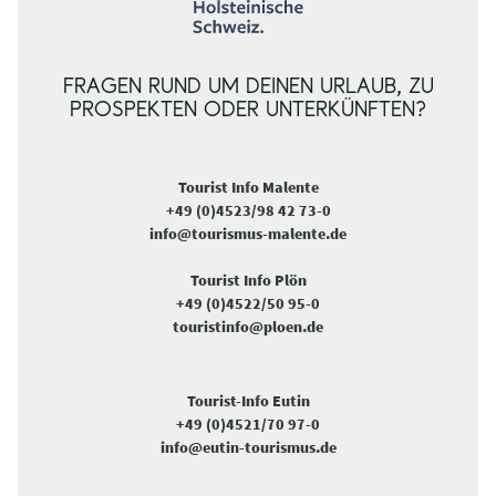
FRAGEN RUND UM DEINEN URLAUB, ZU
PROSPEKTEN ODER UNTERKÜNFTEN?
Tourist Info Malente
+49 (0)4523/98 42 73-0
info@tourismus-malente.de
Tourist Info Plön
+49 (0)4522/50 95-0
touristinfo@ploen.de
Tourist-Info Eutin
+49 (0)4521/70 97-0
info@eutin-tourismus.de