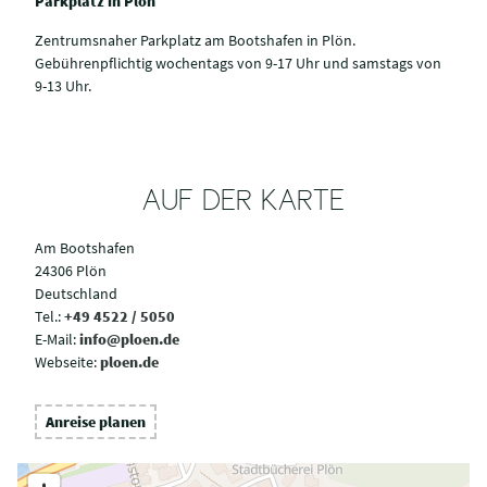
Parkplatz in Plön
Zentrumsnaher Parkplatz am Bootshafen in Plön.
Gebührenpflichtig wochentags von 9-17 Uhr und samstags von
9-13 Uhr.
AUF DER KARTE
Am Bootshafen
24306 Plön
Deutschland
Tel.:
+49 4522 / 5050
E-Mail:
info@ploen.de
Webseite:
ploen.de
Anreise planen