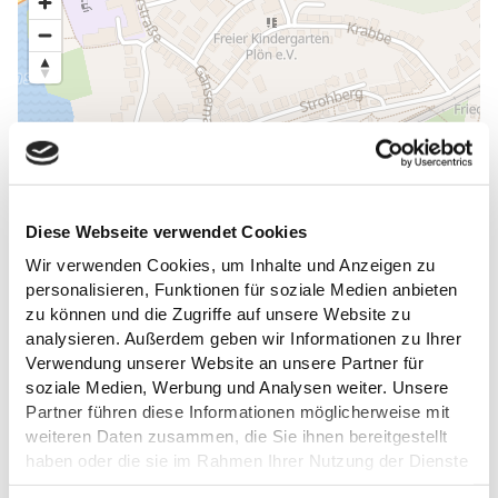
Diese Webseite verwendet Cookies
Wir verwenden Cookies, um Inhalte und Anzeigen zu
personalisieren, Funktionen für soziale Medien anbieten
zu können und die Zugriffe auf unsere Website zu
analysieren. Außerdem geben wir Informationen zu Ihrer
Verwendung unserer Website an unsere Partner für
soziale Medien, Werbung und Analysen weiter. Unsere
Partner führen diese Informationen möglicherweise mit
weiteren Daten zusammen, die Sie ihnen bereitgestellt
haben oder die sie im Rahmen Ihrer Nutzung der Dienste
DAS KÖNNTE DICH AUCH
gesammelt haben.