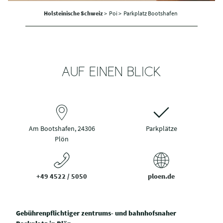
Holsteinische Schweiz
>
Poi >
Parkplatz Bootshafen
AUF EINEN BLICK
Am Bootshafen, 24306
Parkplätze
Plön
+49 4522 / 5050
ploen.de
Gebührenpflichtiger zentrums- und bahnhofsnaher