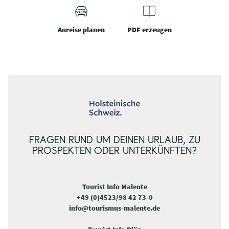
Anreise planen
PDF erzeugen
FRAGEN RUND UM DEINEN URLAUB, ZU
PROSPEKTEN ODER UNTERKÜNFTEN?
Tourist Info Malente
+49 (0)4523/98 42 73-0
info@tourismus-malente.de