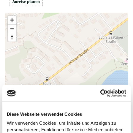
Anreise planen
Diese Webseite verwendet Cookies
Wir verwenden Cookies, um Inhalte und Anzeigen zu
personalisieren, Funktionen für soziale Medien anbieten