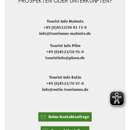
PROSPEKTEN ODER UNTERKÜNFTEN?
Tourist Info Malente
+49 (0)4523/98 42 73-0
info@tourismus-malente.de
Tourist Info Plön
+49 (0)4522/50 95-0
touristinfo@ploen.de
Tourist-Info Eutin
+49 (0)4521/70 97-0
info@eutin-tourismus.de
Deine Kontaktanfrage